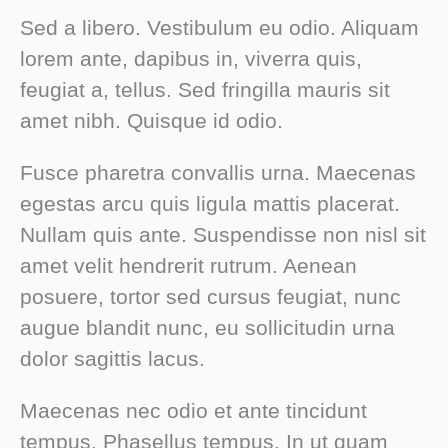
Sed a libero. Vestibulum eu odio. Aliquam
lorem ante, dapibus in, viverra quis,
feugiat a, tellus. Sed fringilla mauris sit
amet nibh. Quisque id odio.
Fusce pharetra convallis urna. Maecenas
egestas arcu quis ligula mattis placerat.
Nullam quis ante. Suspendisse non nisl sit
amet velit hendrerit rutrum. Aenean
posuere, tortor sed cursus feugiat, nunc
augue blandit nunc, eu sollicitudin urna
dolor sagittis lacus.
Maecenas nec odio et ante tincidunt
tempus. Phasellus tempus. In ut quam