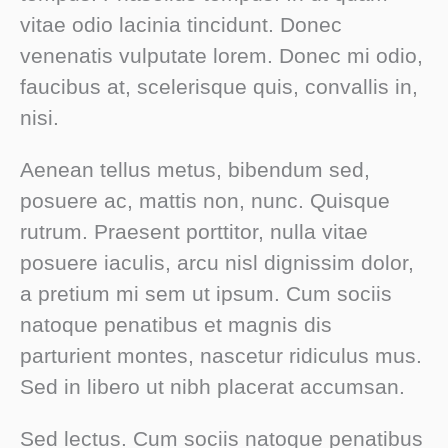
vitae odio lacinia tincidunt. Donec
venenatis vulputate lorem. Donec mi odio,
faucibus at, scelerisque quis, convallis in,
nisi.
Aenean tellus metus, bibendum sed,
posuere ac, mattis non, nunc. Quisque
rutrum. Praesent porttitor, nulla vitae
posuere iaculis, arcu nisl dignissim dolor,
a pretium mi sem ut ipsum. Cum sociis
natoque penatibus et magnis dis
parturient montes, nascetur ridiculus mus.
Sed in libero ut nibh placerat accumsan.
Sed lectus. Cum sociis natoque penatibus