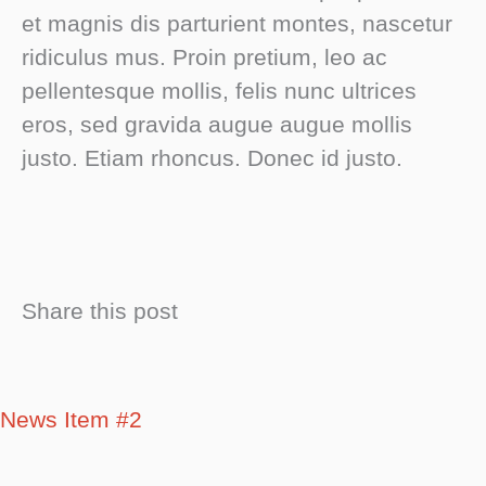
et magnis dis parturient montes, nascetur
ridiculus mus. Proin pretium, leo ac
pellentesque mollis, felis nunc ultrices
eros, sed gravida augue augue mollis
justo. Etiam rhoncus. Donec id justo.
Share this post
News Item #2